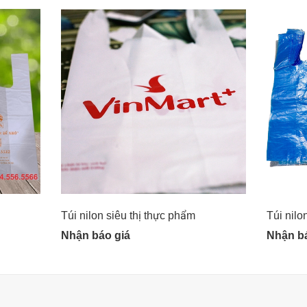
Túi nilon siêu thị thực phẩm
Túi nilo
Nhận báo giá
Nhận bá