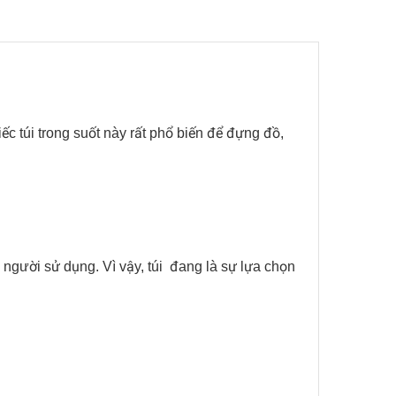
ếc túi trong suốt này rất phổ biến để đựng đồ,
 người sử dụng. Vì vậy, túi đang là sự lựa chọn