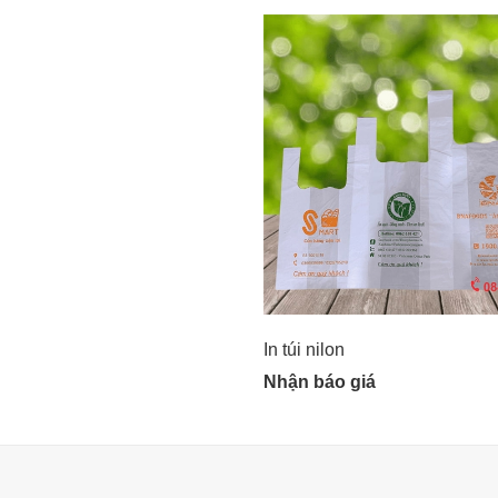
In túi nilon
Nhận báo giá