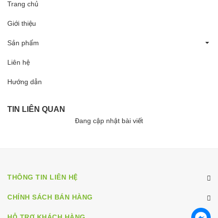
Trang chủ
Giới thiệu
Sản phẩm
Liên hệ
Hướng dẫn
TIN LIÊN QUAN
Đang cập nhật bài viết
THÔNG TIN LIÊN HỆ
CHÍNH SÁCH BÁN HÀNG
HỖ TRỢ KHÁCH HÀNG