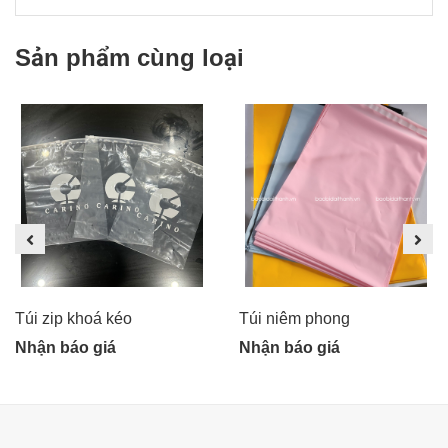
Sản phẩm cùng loại
Túi zip khoá kéo
Túi niêm phong
Nhận báo giá
Nhận báo giá