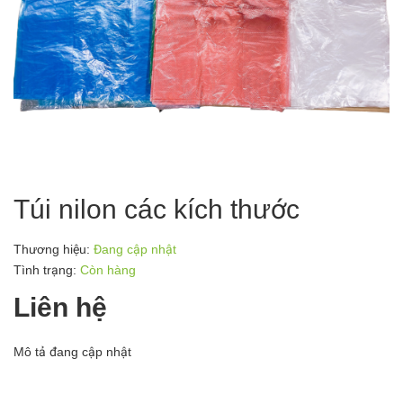
Túi nilon các kích thước
Thương hiệu:
Đang cập nhật
Tình trạng:
Còn hàng
Liên hệ
Mô tả đang cập nhật