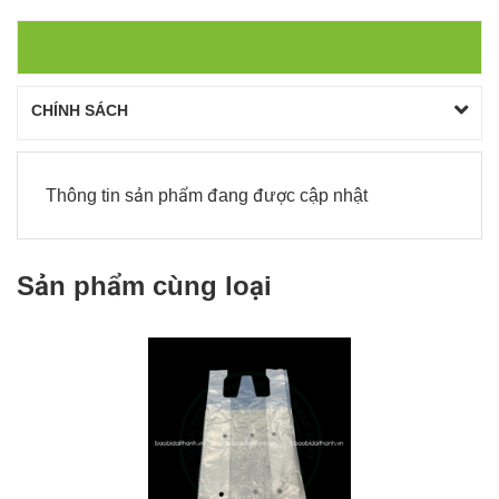
MÔ TẢ
CHÍNH SÁCH
Thông tin sản phẩm đang được cập nhật
Sản phẩm cùng loại