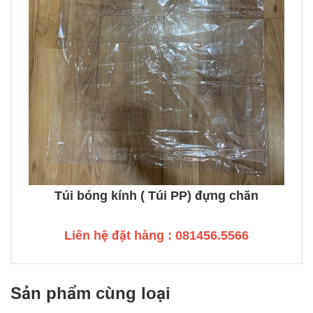
Túi bóng kính ( Túi PP) đựng chăn
Liên hệ đặt hàng : 081456.5566
Sản phẩm cùng loại