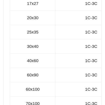
17x27
1C-3C
20x30
1C-3C
25x35
1C-3C
30x40
1C-3C
40x60
1C-3C
60x90
1C-3C
60x100
1C-3C
70x100
1C-3C