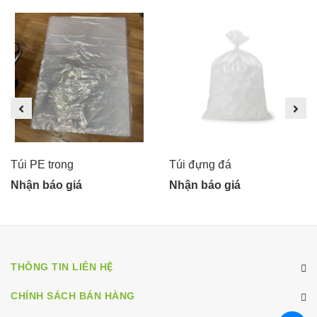
Túi PE trong
Túi đựng đá
Nhận báo giá
Nhận báo giá
THÔNG TIN LIÊN HỆ
CHÍNH SÁCH BÁN HÀNG