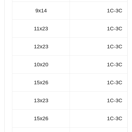
9x14
1C-3C
11x23
1C-3C
12x23
1C-3C
10x20
1C-3C
15x26
1C-3C
13x23
1C-3C
15x26
1C-3C